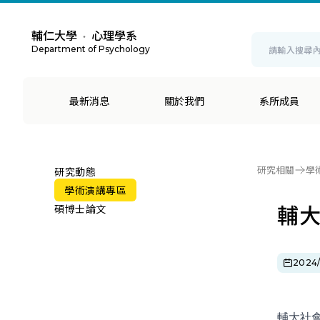
輔仁大學
心理學系
・
Department of Psychology
最新消息
關於我們
系所成員
研究相關
學
研究動態
學術演講專區
輔大
碩博士論文
2024/
輔大社