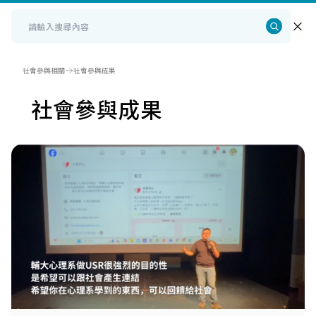
社會參與相關
社會參與成果
社會參與成果