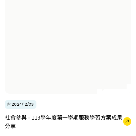
2024/12/09
社會參與 - 113學年度第一學期服務學習方案成果
分享