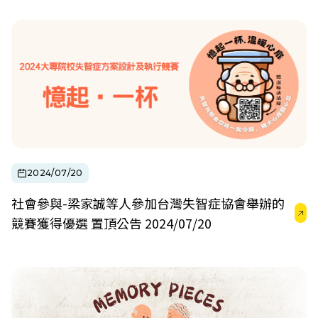
2024/07/20
社會參與-梁家誠等人參加台灣失智症協會舉辦的
競賽獲得優選 置頂公告 2024/07/20