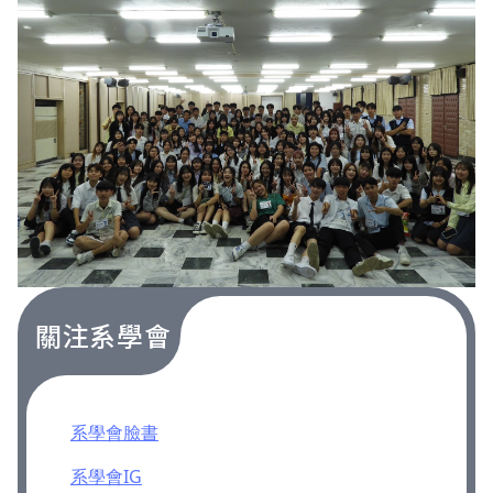
關注系學會
系學會臉書
系學會IG