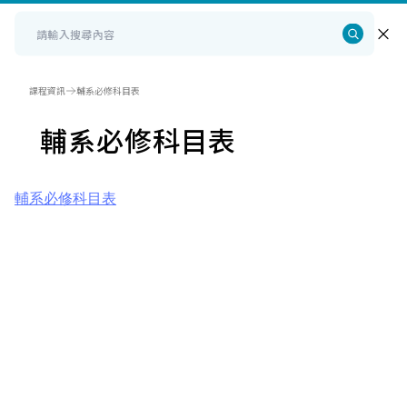
課程資訊
輔系必修科目表
輔系必修科目表
輔系必修科目表