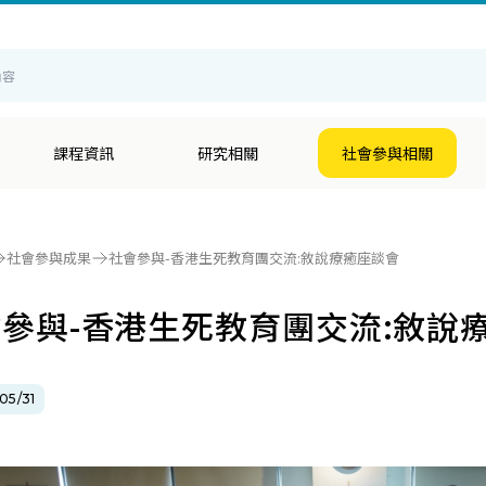
輔
課程資訊
研究相關
社會參與相關
社會參與成果
社會參與-香港生死教育團交流:敘說療癒座談會
參與-香港生死教育團交流:敘說
05/31