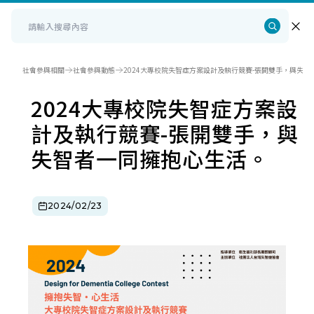
社會參與相關
社會參與動態
2024大專校院失智症方案設計及執行競賽-張開雙手，與失
2024大專校院失智症方案設
計及執行競賽-張開雙手，與
失智者一同擁抱心生活。
2024/02/23