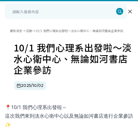
最新消息
活動
10/1 我們心理系出發啦～淡水心衛中心、無論如河書店企業參訪
10/1 我們心理系出發啦～淡
水心衛中心、無論如河書店
企業參訪
2025/10/02
📍10/1 我們心理系出發啦～
這次我們來到淡水心衛中心以及無論如河書店進行企業參訪
✨