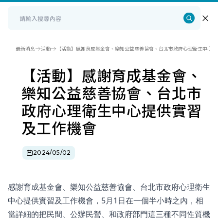
最新消息
活動
【活動】感謝育成基金會、樂知公益慈善協會、台北市政府心理衛生中心提
【活動】感謝育成基金會、
樂知公益慈善協會、台北市
政府心理衛生中心提供實習
及工作機會
2024/05/02
感謝育成基金會、樂知公益慈善協會、台北市政府心理衛生
中心提供實習及工作機會，5月1日在一個半小時之內，相
當詳細的把民間、公辦民營、和政府部門這三種不同性質機