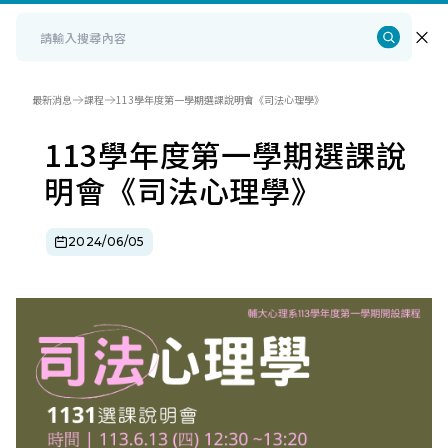
最新消息
課程
113學年度第一學期選課說明會《司法心理學》
113學年度第一學期選課說
明會《司法心理學》
2024/06/05