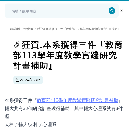
最新消息
榮譽榜
🎉狂賀!本系獲得三件『教育部113學年度教學實踐研究計畫補助』
🎉狂賀!本系獲得三件『教育
部113學年度教學實踐研究
計畫補助』
2024/07/16
本系獲得三件『
教育部113學年度教學實踐研究計畫補助
』
輔大共有32個研究計畫獲得補助，其中輔大心理系就有3件
喔!
太棒了輔大!太棒了心理系!