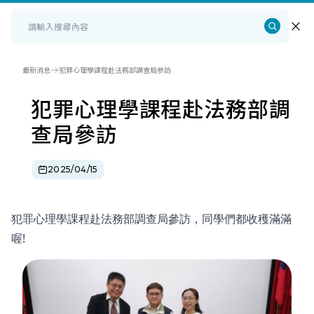
最新消息
犯罪心理學課程赴法務部調查局參訪
犯罪心理學課程赴法務部調
查局參訪
2025/04/15
犯罪心理學課程赴法務部調查局參訪，同學們都收穫滿滿
喔!