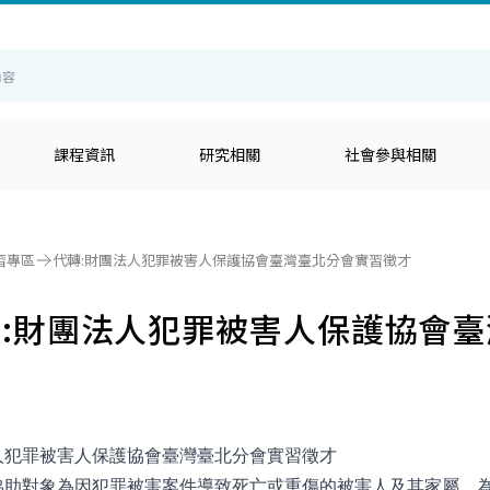
輔
課程資訊
研究相關
社會參與相關
習專區
代轉:財團法人犯罪被害人保護協會臺灣臺北分會實習徵才
轉:財團法人犯罪被害人保護協會
人犯罪被害人保護協會臺灣臺北分會實習徵才
協助對象為因犯罪被害案件導致死亡或重傷的被害人及其家屬，