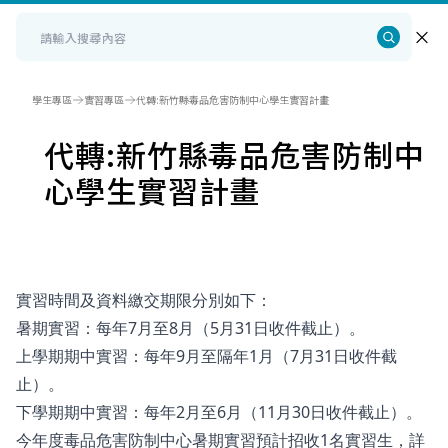
學生專區
實習專區
代轉:新竹縣毒品危害防制中心學生實習計畫
代轉:新竹縣毒品危害防制中
心學生實習計畫
實習時間及資料繳交期限分別如下：
暑期實習：每年7月至8月（5月31日收件截止）。
上學期期中實習：每年9月至隔年1月（7月31日收件截
止）。
下學期期中實習：每年2月至6月（11月30日收件截止）。
今年度毒品危害防制中心暑期實習預計招收1名實習生，詳