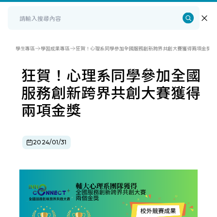
學生專區
學習成果專區
狂賀！心理系同學參加全國服務創新跨界共創大賽獲得兩項金獎
狂賀！心理系同學參加全國
服務創新跨界共創大賽獲得
兩項金獎
2024/01/31